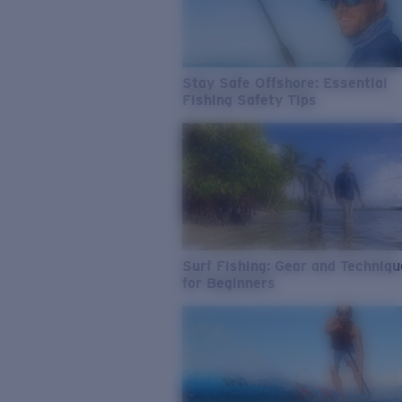
Stay Safe Offshore: Essential
Fishing Safety Tips
Surf Fishing: Gear and Techniq
for Beginners