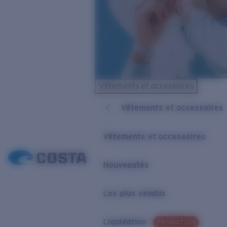
Vêtements et accessoires
Vêtements et accessoires
Vêtements et accessoires
Nouveautés
Les plus vendus
Liquidation
PROMOTION