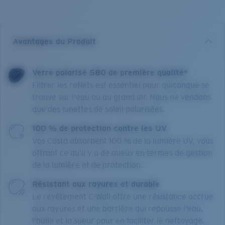
Avantages du Produit
Verre polarisé 580 de première qualité*
Filtrer les reflets est essentiel pour quiconque se
trouve sur l'eau ou au grand air. Nous ne vendons
que des lunettes de soleil polarisées.
100 % de protection contre les UV
Vos Costa absorbent 100 % de la lumière UV, vous
offrant ce qu’il y a de mieux en termes de gestion
de la lumière et de protection.
Résistant aux rayures et durable
Le revêtement C-Wall offre une résistance accrue
aux rayures et une barrière qui repousse l'eau,
l'huile et la sueur pour en faciliter le nettoyage.