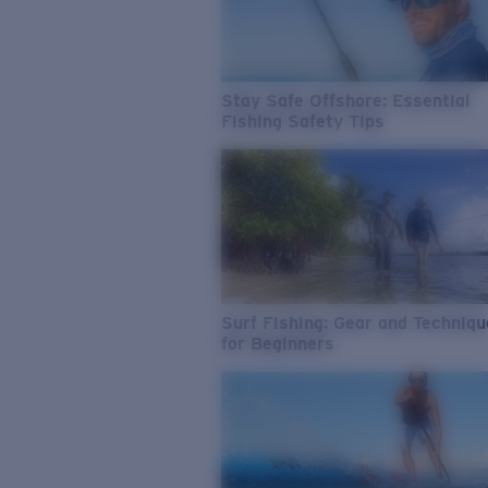
Stay Safe Offshore: Essential
Fishing Safety Tips
Surf Fishing: Gear and Techniq
for Beginners