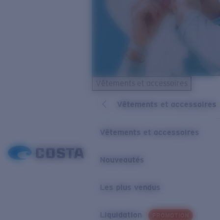
Vêtements et accessoires
Vêtements et accessoires
Vêtements et accessoires
Nouveautés
Les plus vendus
Liquidation
PROMOTION