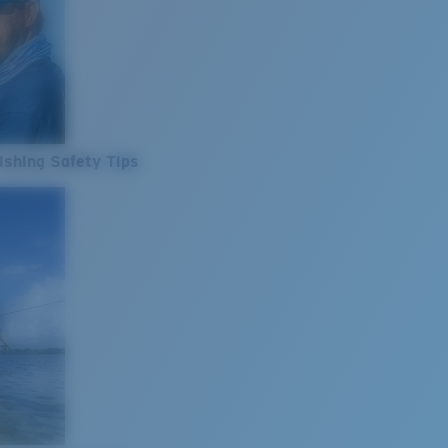
ishing Safety Tips