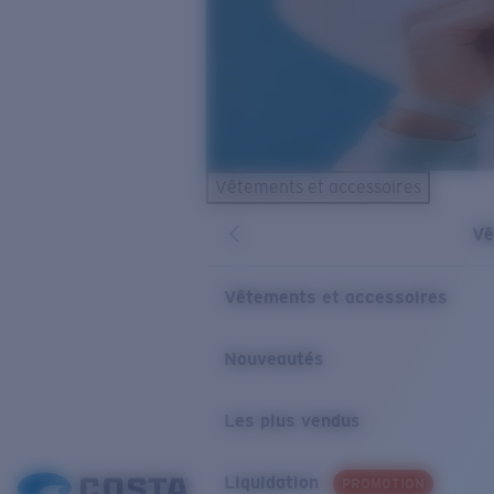
Vêtements et accessoires
Vê
Vêtements et accessoires
Nouveautés
Les plus vendus
Liquidation
PROMOTION