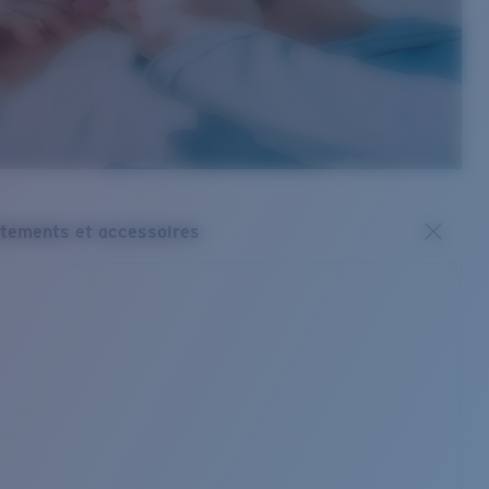
tements et accessoires