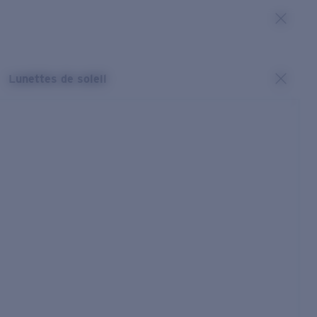
Lunettes de soleil