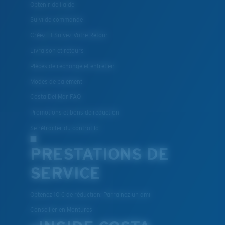
Obtenir de l'aide
Suivi de commande
Créez Et Suivez Votre Retour
Livraison et retours
Pièces de rechange et entretien
Modes de paiement
Costa Del Mar FAQ
Promotions et bons de reduction
Se rétracter du contrat ici
PRESTATIONS DE
SERVICE
Obtenez 10 € de réduction: Parrainez un ami
Conseiller en Montures