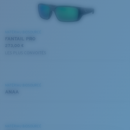
MATÉRIAU BIOSOURCÉ
FANTAIL PRO
273,00 €
LES PLUS CONVOITÉS
MATÉRIAU BIOSOURCÉ
ANAA
MATÉRIAU BIOSOURCÉ