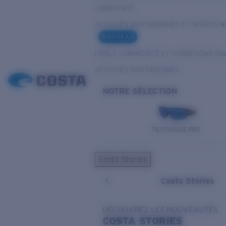
LUMINOSITÉ
ACTIVITÉS QUOTIDIENNES ET SPORTS 
NOUVEAU
FAIBLE LUMINOSITÉ ET CONDITIONS N
ACTIVITÉS QUOTIDIENNES
NOTRE SÉLECTION
PILOTHOUSE PRO
Costa Stories
Costa Stories
DÉCOUVREZ LES NOUVEAUTÉS
COSTA
STORIES