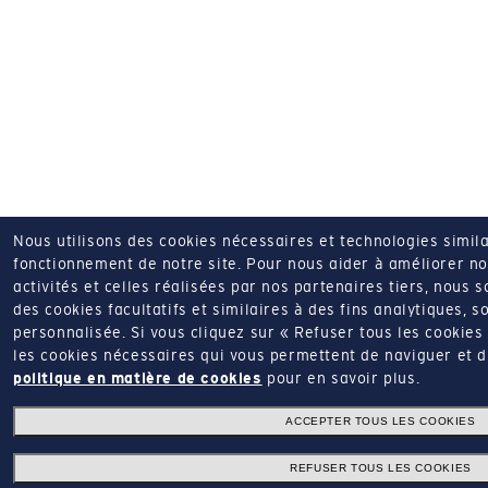
Nous utilisons des cookies nécessaires et technologies simila
fonctionnement de notre site.
Pour nous aider à améliorer nos
activités et celles réalisées par nos partenaires tiers, nous 
des cookies facultatifs et similaires à des fins analytiques, so
personnalisée.
Si vous cliquez sur « Refuser tous les cookie
les cookies nécessaires qui vous permettent de naviguer et d'u
politique en matière de cookies
pour en savoir plus.
ACCEPTER TOUS LES COOKIES
REFUSER TOUS LES COOKIES