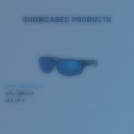
SHOWCASED PRODUCTS
MATÉRIAU BIOSOURCÉ
SALTBREAK
262,00 €