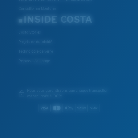
Conseiller en Montures
INSIDE COSTA
Costa Stories
Projets de durabilité
Technologie de verre
Rejoins L'équipage
Nous vous garantissons que chaque transaction
est sécurisée à 100%