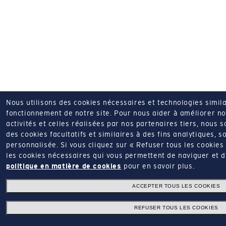
Nous utilisons des cookies nécessaires et technologies simila
fonctionnement de notre site.
Pour nous aider à améliorer nos
activités et celles réalisées par nos partenaires tiers, nous 
des cookies facultatifs et similaires à des fins analytiques, so
personnalisée.
Si vous cliquez sur « Refuser tous les cookie
les cookies nécessaires qui vous permettent de naviguer et d'u
politique en matière de cookies
pour en savoir plus.
ACCEPTER TOUS LES COOKIES
REFUSER TOUS LES COOKIES