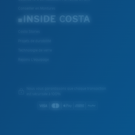
Conseiller en Montures
INSIDE COSTA
Costa Stories
Projets de durabilité
Technologie de verre
Rejoins L'équipage
Nous vous garantissons que chaque transaction
est sécurisée à 100%