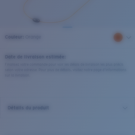
Couleur:
Orange
Date de livraison estimée:
Finalisez votre commande pour voir les délais de livraison les plus précis
selon votre adresse. Pour plus de détails, visitez notre page d’informations
sur la livraison.
Détails du produit
Cordon Costa C-Mono.