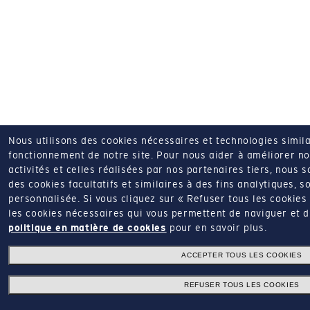
Nous utilisons des cookies nécessaires et technologies simila
fonctionnement de notre site.
Pour nous aider à améliorer nos
activités et celles réalisées par nos partenaires tiers, nous 
des cookies facultatifs et similaires à des fins analytiques, so
personnalisée.
Si vous cliquez sur « Refuser tous les cookie
les cookies nécessaires qui vous permettent de naviguer et d'u
politique en matière de cookies
pour en savoir plus.
ACCEPTER TOUS LES COOKIES
REFUSER TOUS LES COOKIES