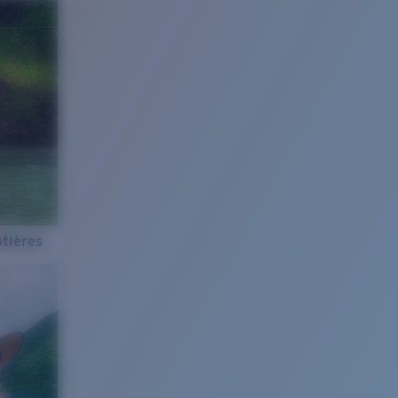
tières