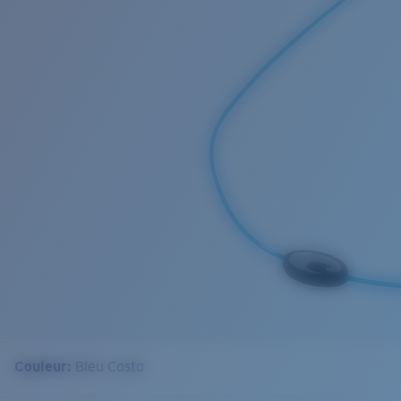
Couleur:
Bleu Costa