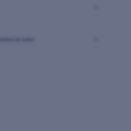
nettes de soleil