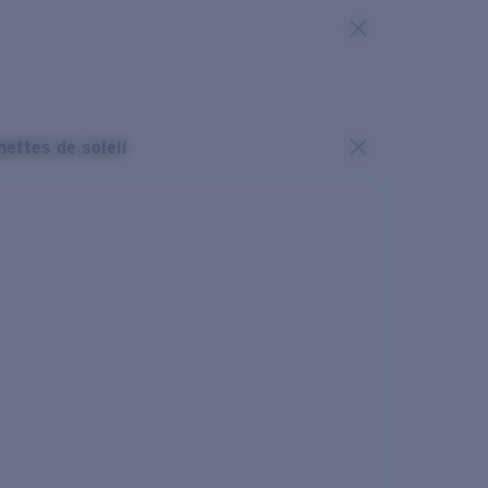
nettes de soleil