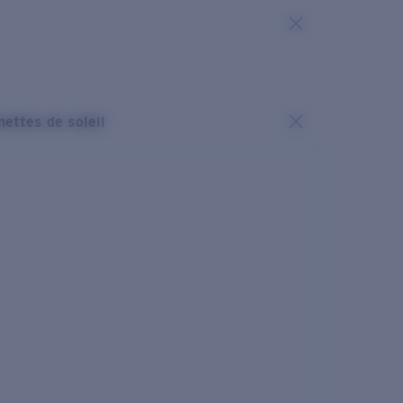
nettes de soleil