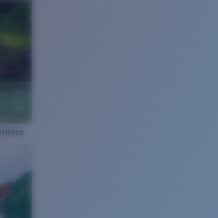
tières