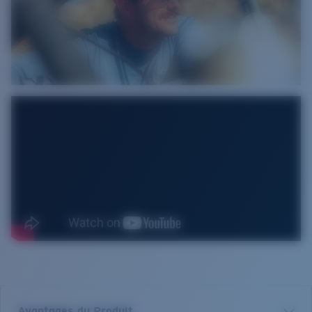
Avantages du Produit