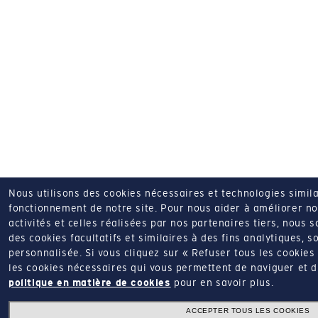
Nous utilisons des cookies nécessaires et technologies simila
fonctionnement de notre site.
Pour nous aider à améliorer nos
activités et celles réalisées par nos partenaires tiers, nous 
des cookies facultatifs et similaires à des fins analytiques, so
personnalisée.
Si vous cliquez sur « Refuser tous les cookie
les cookies nécessaires qui vous permettent de naviguer et d'u
politique en matière de cookies
pour en savoir plus.
ACCEPTER TOUS LES COOKIES