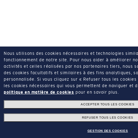
Nous utilisons des cookies nécessaires et technologies simila
fonctionnement de notre site.
Pour nous aider à améliorer nos
activités et celles réalisées par nos partenaires tiers, nous 
des cookies facultatifs et similaires à des fins analytiques, so
personnalisée.
Si vous cliquez sur « Refuser tous les cookie
les cookies nécessaires qui vous permettent de naviguer et d'u
politique en matière de cookies
pour en savoir plus.
ACCEPTER TOUS LES COOKIES
REFUSER TOUS LES COOKIES
GESTION DES COOKIES