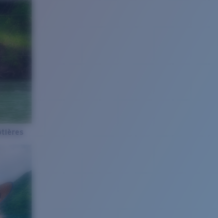
tières