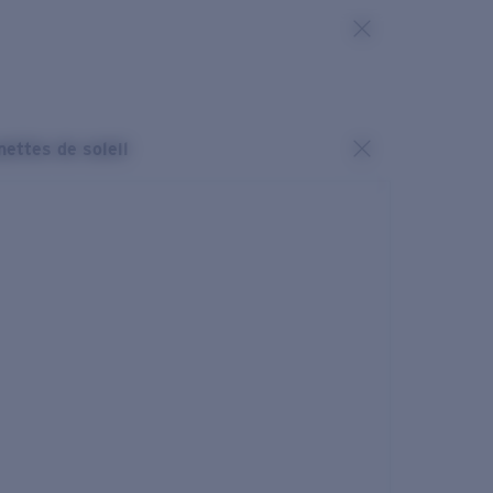
nettes de soleil