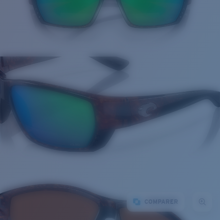
COMPARER