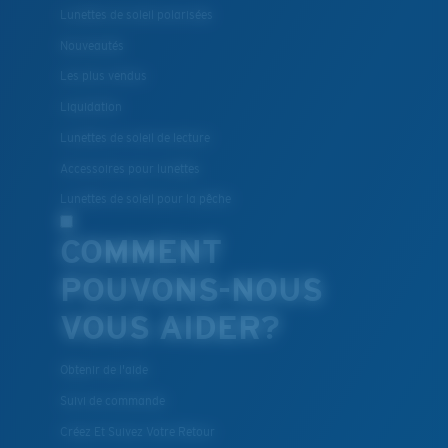
Lunettes de soleil polarisées
Nouveautés
Les plus vendus
Liquidation
Lunettes de soleil de lecture
Accessoires pour lunettes
Lunettes de soleil pour la pêche
COMMENT
POUVONS-NOUS
VOUS AIDER?
Obtenir de l'aide
Suivi de commande
Créez Et Suivez Votre Retour