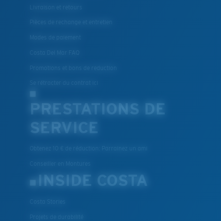
Livraison et retours
Pièces de rechange et entretien
Modes de paiement
Costa Del Mar FAQ
Promotions et bons de reduction
Se rétracter du contrat ici
PRESTATIONS DE
SERVICE
Obtenez 10 € de réduction: Parrainez un ami
Conseiller en Montures
INSIDE COSTA
Costa Stories
Projets de durabilité