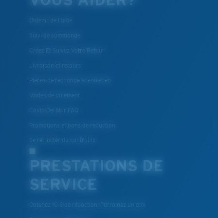
Obtenir de l'aide
Suivi de commande
Créez Et Suivez Votre Retour
Livraison et retours
Pièces de rechange et entretien
Modes de paiement
Costa Del Mar FAQ
Promotions et bons de reduction
Se rétracter du contrat ici
PRESTATIONS DE
SERVICE
Obtenez 10 € de réduction: Parrainez un ami