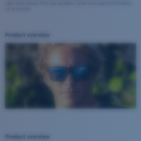
selon votre adresse. Pour plus de détails, visitez notre page d’informations
sur la livraison.
Product overview
Product overview