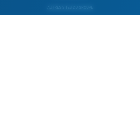
AUTRES SITES DU GROUPE