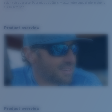
selon votre adresse. Pour plus de détails, visitez notre page d’informations
sur la livraison.
Product overview
Product overview