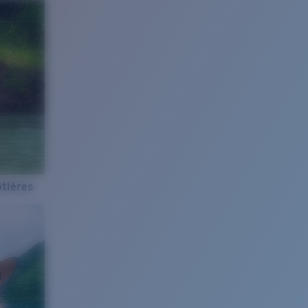
tières