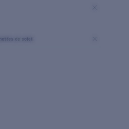
nettes de soleil