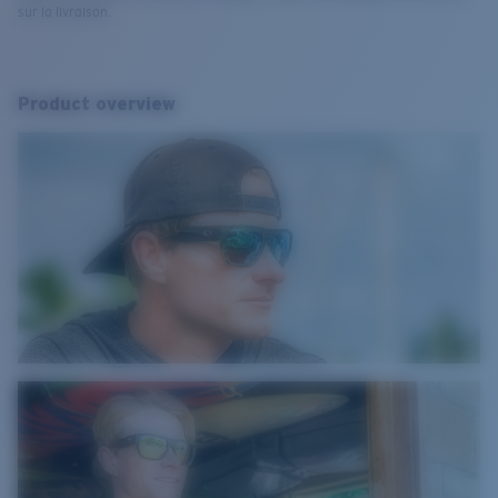
sur la livraison.
Product overview