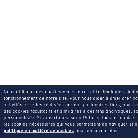
Nous utilisons des cookies nécessaires et technologies simila
fonctionnement de notre site.
Pour nous aider à améliorer nos
activités et celles réalisées par nos partenaires tiers, nous 
des cookies facultatifs et similaires à des fins analytiques, so
personnalisée.
Si vous cliquez sur « Refuser tous les cookie
les cookies nécessaires qui vous permettent de naviguer et d'u
politique en matière de cookies
pour en savoir plus.