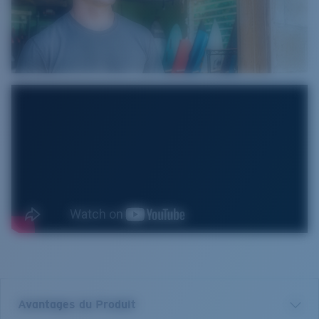
Avantages du Produit