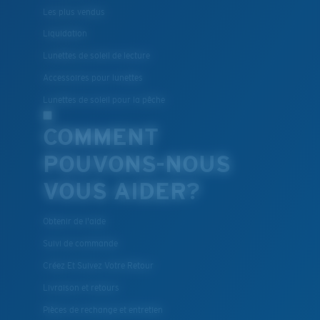
Les plus vendus
Liquidation
Lunettes de soleil de lecture
Accessoires pour lunettes
Lunettes de soleil pour la pêche
COMMENT
POUVONS-NOUS
VOUS AIDER?
Obtenir de l'aide
Suivi de commande
Créez Et Suivez Votre Retour
Livraison et retours
Pièces de rechange et entretien