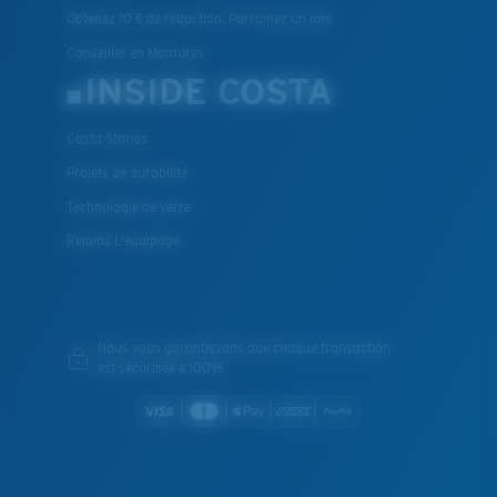
Obtenez 10 € de réduction: Parrainez un ami
Conseiller en Montures
INSIDE COSTA
Costa Stories
Projets de durabilité
Technologie de verre
Rejoins L'équipage
Nous vous garantissons que chaque transaction
est sécurisée à 100%