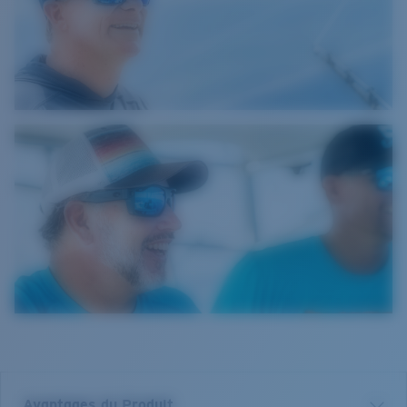
Avantages du Produit