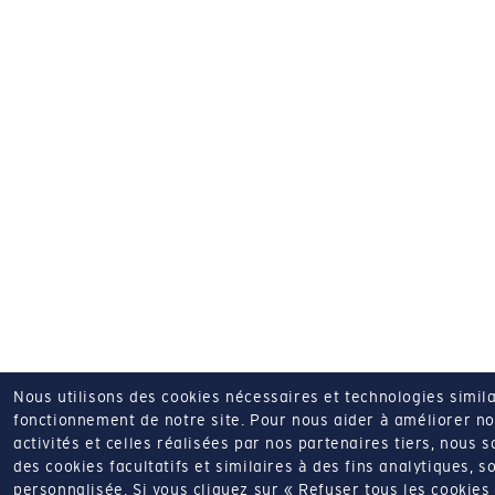
Nous utilisons des cookies nécessaires et technologies simila
fonctionnement de notre site.
Pour nous aider à améliorer nos
activités et celles réalisées par nos partenaires tiers, nous 
des cookies facultatifs et similaires à des fins analytiques, so
personnalisée.
Si vous cliquez sur « Refuser tous les cookie