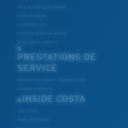
Pièces de rechange et entretien
Modes de paiement
Costa Del Mar FAQ
Promotions et bons de reduction
Se rétracter du contrat ici
PRESTATIONS DE
SERVICE
Obtenez 10 € de réduction: Parrainez un ami
Conseiller en Montures
INSIDE COSTA
Costa Stories
Projets de durabilité