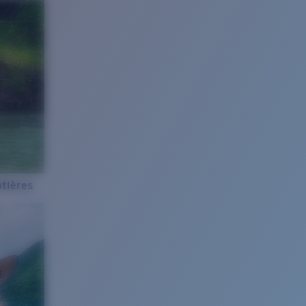
tières