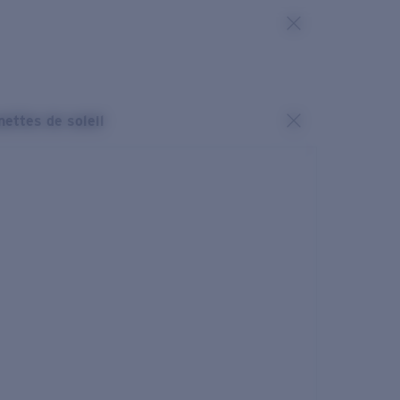
nettes de soleil