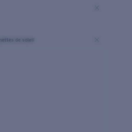
nettes de soleil