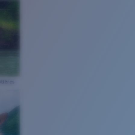
tières