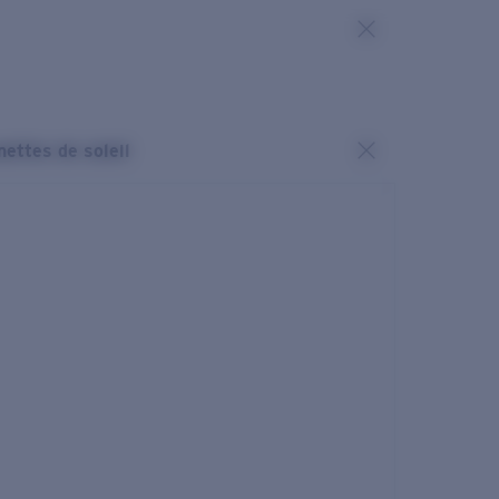
nettes de soleil