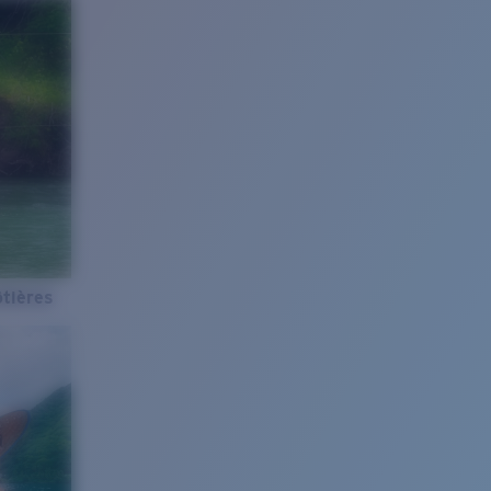
tières