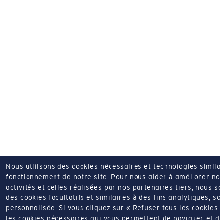
Nous utilisons des cookies nécessaires et technologies simila
fonctionnement de notre site.
Pour nous aider à améliorer nos
activités et celles réalisées par nos partenaires tiers, nous 
des cookies facultatifs et similaires à des fins analytiques, so
personnalisée.
Si vous cliquez sur « Refuser tous les cookie
les cookies nécessaires qui vous permettent de naviguer et d'u