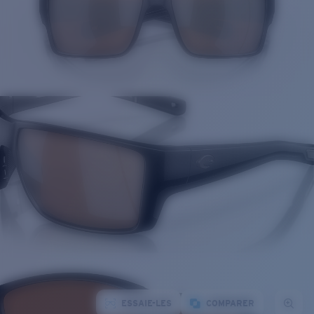
ESSAIE-LES
COMPARER