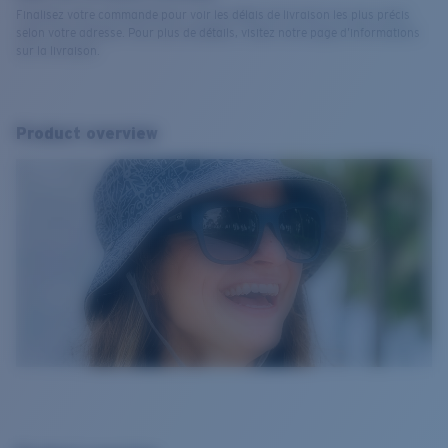
Finalisez votre commande pour voir les délais de livraison les plus précis
selon votre adresse. Pour plus de détails, visitez notre page d’informations
sur la livraison.
Product overview