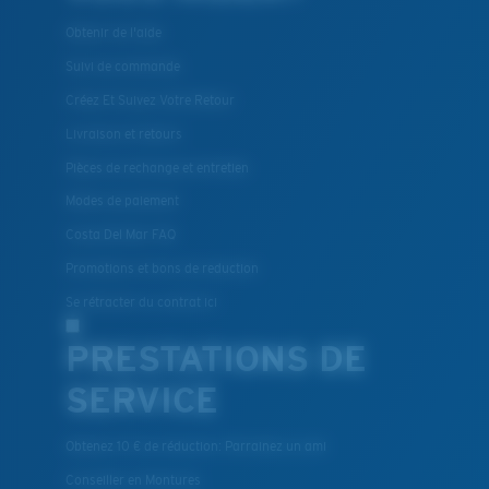
Obtenir de l'aide
Suivi de commande
Créez Et Suivez Votre Retour
Livraison et retours
Pièces de rechange et entretien
Modes de paiement
Costa Del Mar FAQ
Promotions et bons de reduction
Se rétracter du contrat ici
PRESTATIONS DE
SERVICE
Obtenez 10 € de réduction: Parrainez un ami
Conseiller en Montures