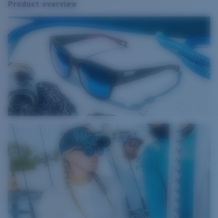
Product overview