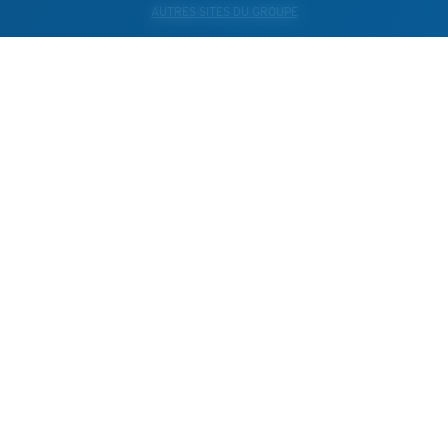
AUTRES SITES DU GROUPE