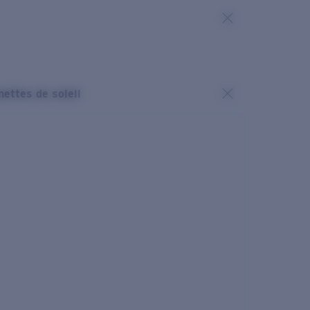
nettes de soleil