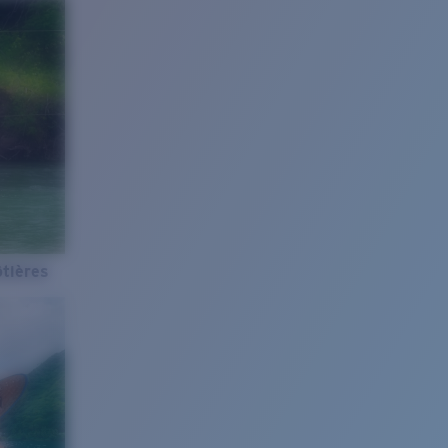
tières