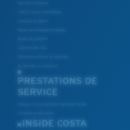
Suivi de commande
Créez Et Suivez Votre Retour
Livraison et retours
Pièces de rechange et entretien
Modes de paiement
Costa Del Mar FAQ
Promotions et bons de reduction
Se rétracter du contrat ici
PRESTATIONS DE
SERVICE
Obtenez 10 € de réduction: Parrainez un ami
Conseiller en Montures
INSIDE COSTA