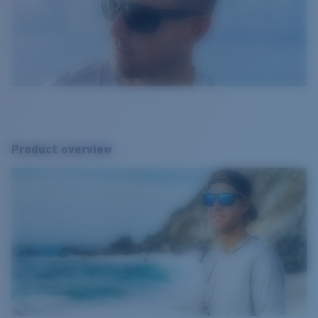
Product overview