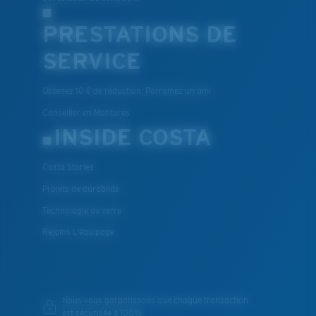
PRESTATIONS DE
SERVICE
Obtenez 10 € de réduction: Parrainez un ami
Conseiller en Montures
INSIDE COSTA
Costa Stories
Projets de durabilité
Technologie de verre
Rejoins L'équipage
Nous vous garantissons que chaque transaction
est sécurisée à 100%