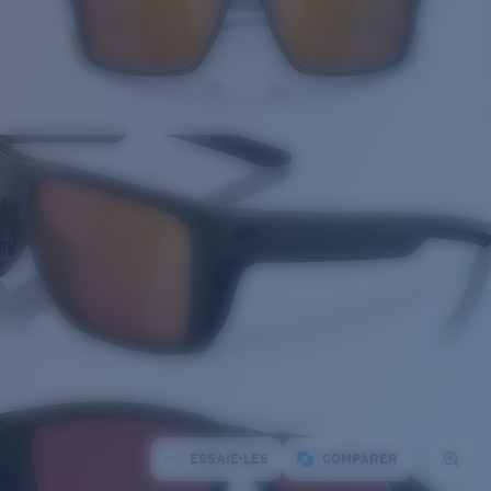
ESSAIE-LES
COMPARER