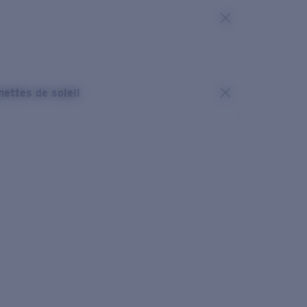
nettes de soleil