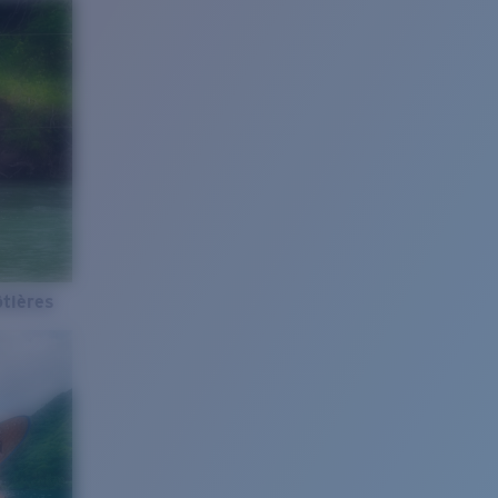
tières