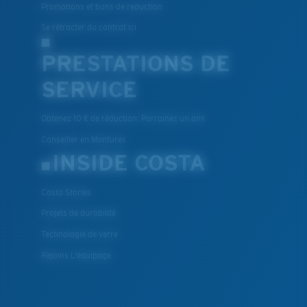
Promotions et bons de reduction
Se rétracter du contrat ici
PRESTATIONS DE
SERVICE
Obtenez 10 € de réduction: Parrainez un ami
Conseiller en Montures
INSIDE COSTA
Costa Stories
Projets de durabilité
Technologie de verre
Rejoins L'équipage