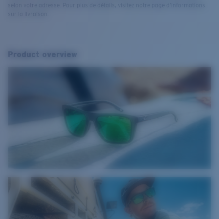
selon votre adresse. Pour plus de détails, visitez notre page d’informations
sur la livraison.
Product overview