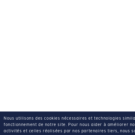
Nous utilisons des cookies nécessaires et technologies simila
fonctionnement de notre site.
Pour nous aider à améliorer nos
activités et celles réalisées par nos partenaires tiers, nous 