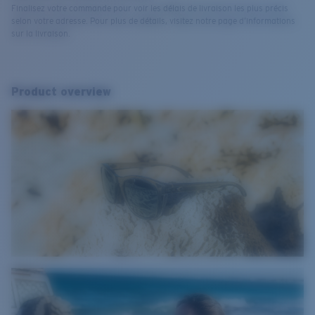
Finalisez votre commande pour voir les délais de livraison les plus précis
selon votre adresse. Pour plus de détails, visitez notre page d’informations
sur la livraison.
Product overview