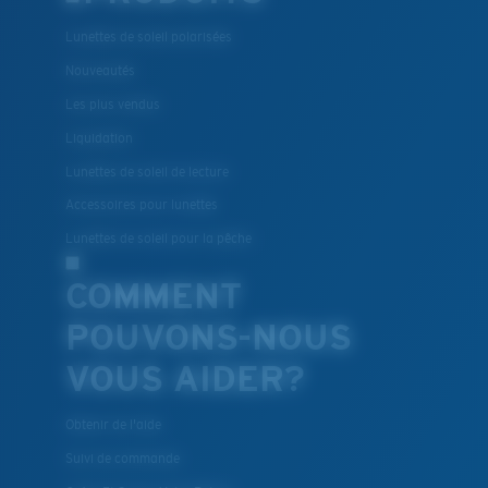
Lunettes de soleil polarisées
Nouveautés
Les plus vendus
Liquidation
Lunettes de soleil de lecture
Accessoires pour lunettes
Lunettes de soleil pour la pêche
COMMENT
POUVONS-NOUS
VOUS AIDER?
Obtenir de l'aide
Suivi de commande