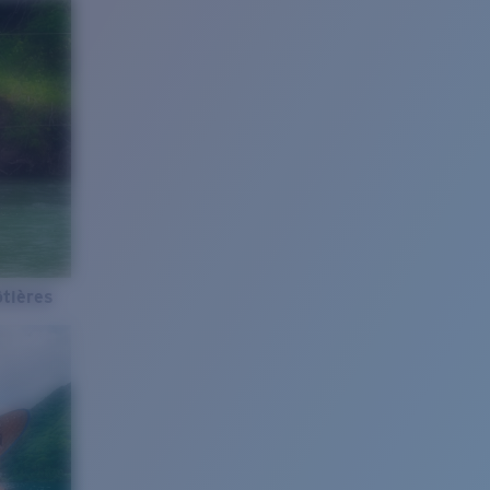
tières