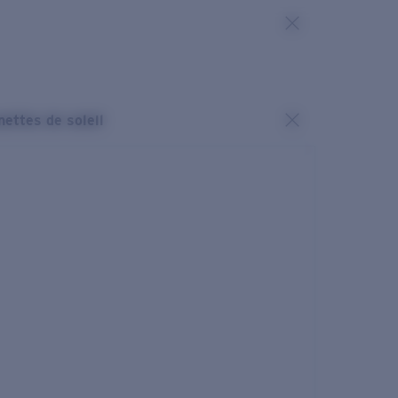
nettes de soleil