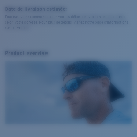
Date de livraison estimée:
Finalisez votre commande pour voir les délais de livraison les plus précis
selon votre adresse. Pour plus de détails, visitez notre page d’informations
sur la livraison.
Product overview