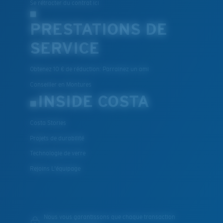
Se rétracter du contrat ici
PRESTATIONS DE
SERVICE
Obtenez 10 € de réduction: Parrainez un ami
Conseiller en Montures
INSIDE COSTA
Costa Stories
Projets de durabilité
Technologie de verre
Rejoins L'équipage
Nous vous garantissons que chaque transaction