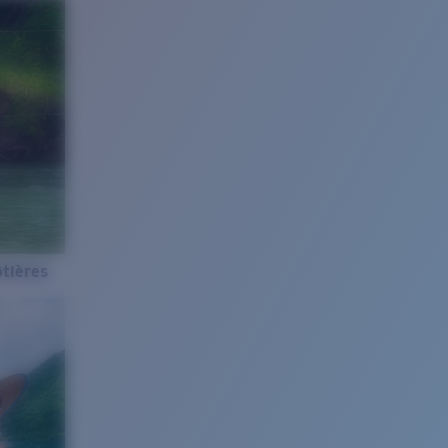
tières