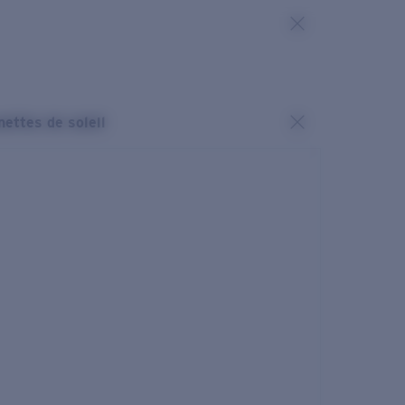
nettes de soleil