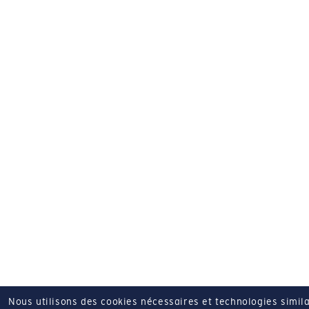
Nous utilisons des cookies nécessaires et technologies simila