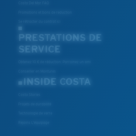
Costa Del Mar FAQ
Promotions et bons de reduction
Se rétracter du contrat ici
PRESTATIONS DE
SERVICE
Obtenez 10 € de réduction: Parrainez un ami
Conseiller en Montures
INSIDE COSTA
Costa Stories
Projets de durabilité
Technologie de verre
Rejoins L'équipage