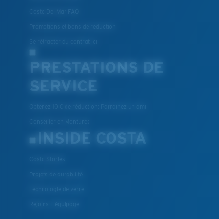
Costa Del Mar FAQ
Promotions et bons de reduction
Se rétracter du contrat ici
PRESTATIONS DE
SERVICE
Obtenez 10 € de réduction: Parrainez un ami
Conseiller en Montures
INSIDE COSTA
Costa Stories
Projets de durabilité
Technologie de verre
Rejoins L'équipage