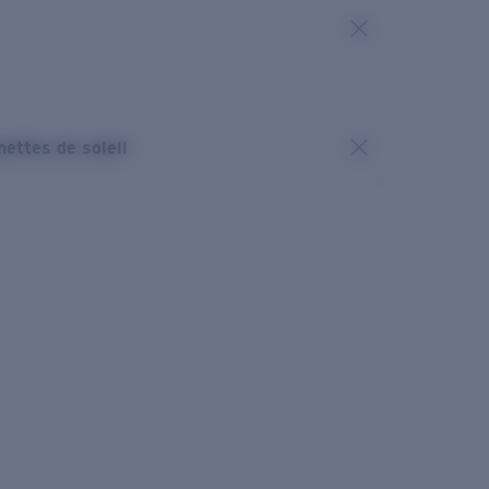
nettes de soleil