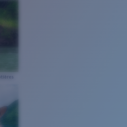
tières