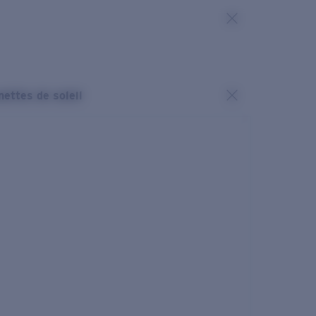
nettes de soleil