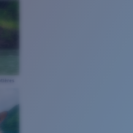
tières