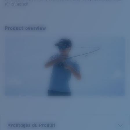
sur la livraison.
Product overview
Avantages du Produit