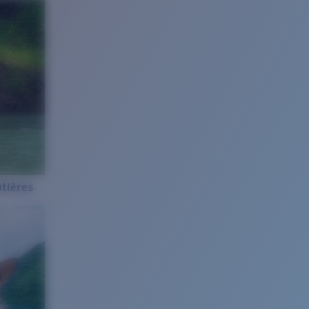
tières