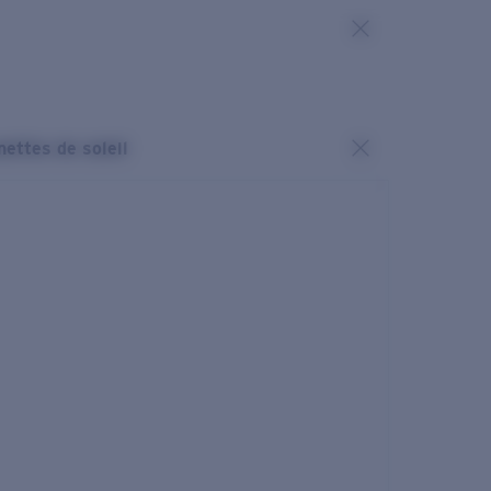
nettes de soleil