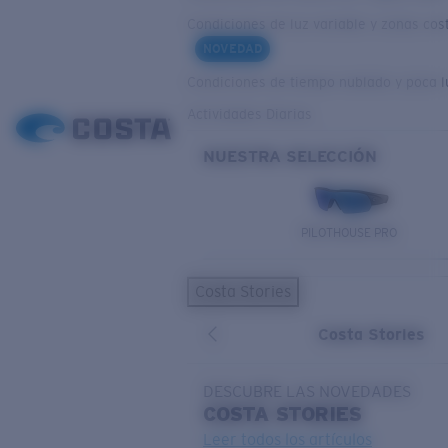
Condiciones de luz variable y zonas cos
NOVEDAD
Condiciones de tiempo nublado y poca l
Actividades Diarias
NUESTRA SELECCIÓN
PILOTHOUSE PRO
Costa Stories
Costa Stories
DESCUBRE LAS NOVEDADES
COSTA
STORIES
Leer todos los artículos