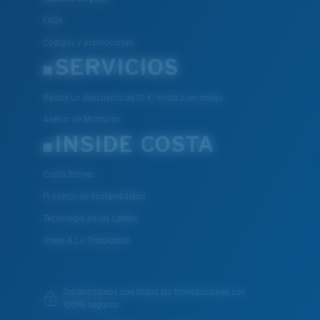
FAQs
Códigos y promociones
SERVICIOS
Recibe un descuento de 10 €: Invita a un amigo
Asesor de Monturas
INSIDE COSTA
Costa Stories
Proyecto de Sostenibilidad
Tecnología de las Lentes
Únete A La Tripulación
Garantizamos que todas las transacciones son
100% seguras