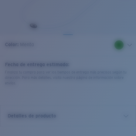
Cantidad:
Color:
Menta
Fecha de entrega estimada:
Finaliza tu compra para ver los tiempos de entrega más precisos según tu
dirección. Para más detalles, visita nuestra página de información sobre
envíos.
Detalles de producto