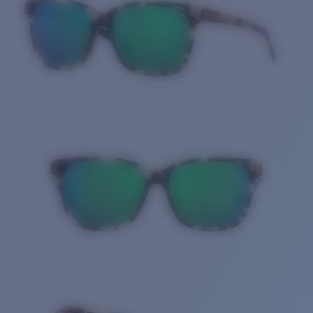
Cantidad: