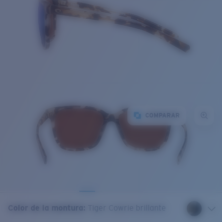
COMPARAR
Color de la montura
:
Tiger Cowrie brillante