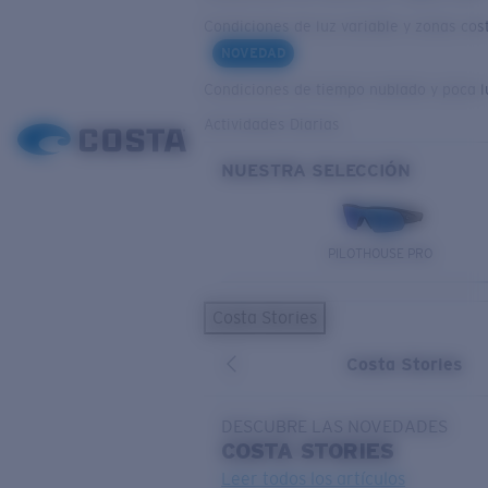
Condiciones de luz variable y zonas cos
NOVEDAD
Condiciones de tiempo nublado y poca l
Actividades Diarias
NUESTRA SELECCIÓN
PILOTHOUSE PRO
Costa Stories
Costa Stories
DESCUBRE LAS NOVEDADES
COSTA
STORIES
Leer todos los artículos