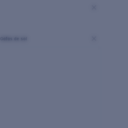
Gafas de sol