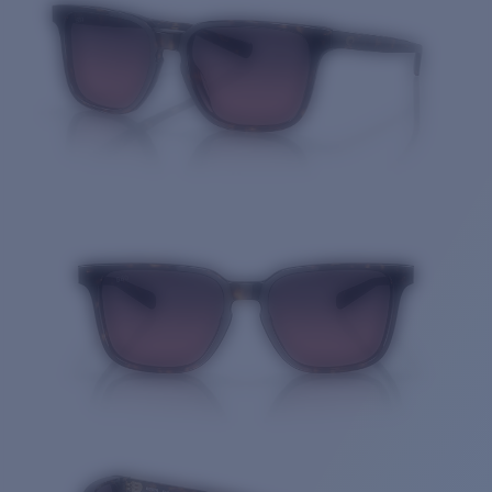
Cantidad: