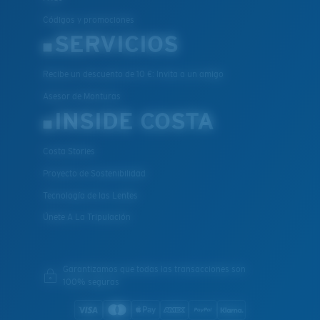
Códigos y promociones
SERVICIOS
Recibe un descuento de 10 €: Invita a un amigo
Asesor de Monturas
INSIDE COSTA
Costa Stories
Proyecto de Sostenibilidad
Tecnología de las Lentes
Únete A La Tripulación
Garantizamos que todas las transacciones son
100% seguras