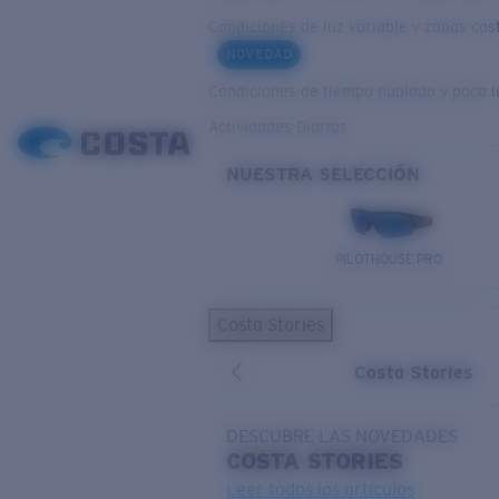
Condiciones de luz variable y zonas cos
NOVEDAD
Condiciones de tiempo nublado y poca l
Actividades Diarias
NUESTRA SELECCIÓN
PILOTHOUSE PRO
Costa Stories
Costa Stories
DESCUBRE LAS NOVEDADES
COSTA
STORIES
Leer todos los artículos