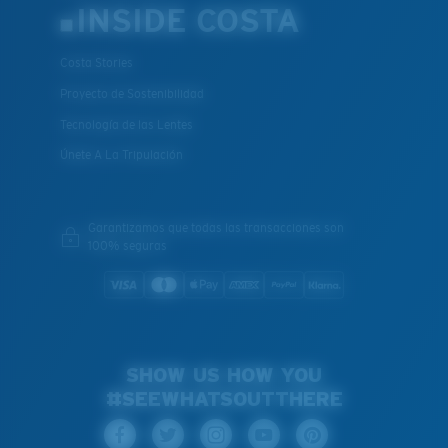
INSIDE COSTA
Costa Stories
Proyecto de Sostenibilidad
Tecnología de las Lentes
Únete A La Tripulación
Garantizamos que todas las transacciones son
100% seguras
SHOW US HOW YOU
#SEEWHATSOUTTHERE