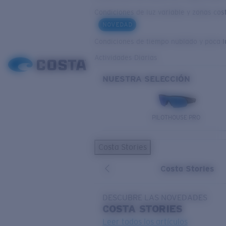
Condiciones de luz variable y zonas cos
NOVEDAD
Condiciones de tiempo nublado y poca l
Actividades Diarias
NUESTRA SELECCIÓN
PILOTHOUSE PRO
Costa Stories
Costa Stories
DESCUBRE LAS NOVEDADES
COSTA
STORIES
Leer todos los artículos