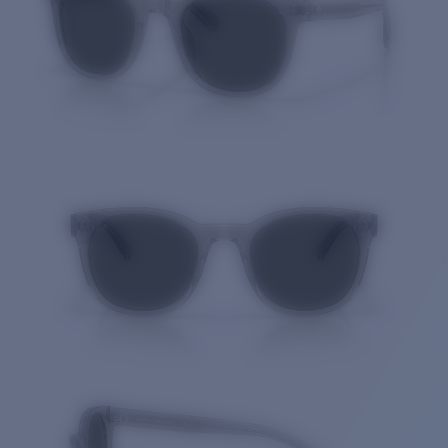
Cantidad: