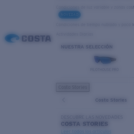
Condiciones de luz variable y zonas cos
NOVEDAD
Condiciones de tiempo nublado y poca l
Actividades Diarias
NUESTRA SELECCIÓN
PILOTHOUSE PRO
Costa Stories
Costa Stories
DESCUBRE LAS NOVEDADES
COSTA
STORIES
Leer todos los artículos