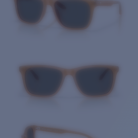
Cantidad: