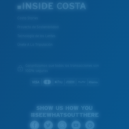
INSIDE COSTA
Costa Stories
Proyecto de Sostenibilidad
Tecnología de las Lentes
Únete A La Tripulación
Garantizamos que todas las transacciones son
100% seguras
SHOW US HOW YOU
#SEEWHATSOUTTHERE