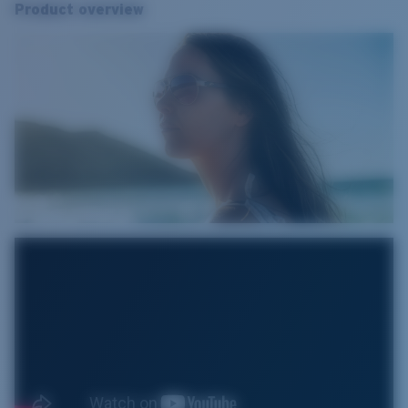
Product overview