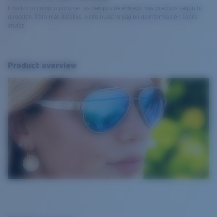
Finaliza tu compra para ver los tiempos de entrega más precisos según tu
dirección. Para más detalles, visita nuestra página de información sobre
envíos.
Product overview