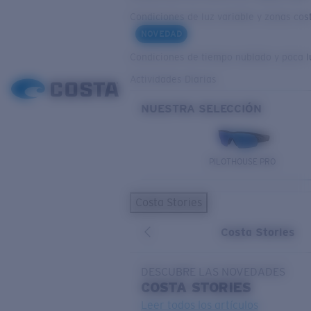
Condiciones de luz variable y zonas cos
NOVEDAD
Condiciones de tiempo nublado y poca l
Actividades Diarias
NUESTRA SELECCIÓN
PILOTHOUSE PRO
Costa Stories
Costa Stories
DESCUBRE LAS NOVEDADES
COSTA
STORIES
Leer todos los artículos