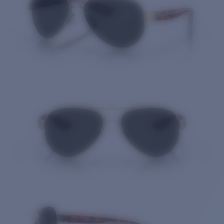
Cantidad: