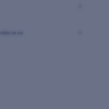
Gafas de sol